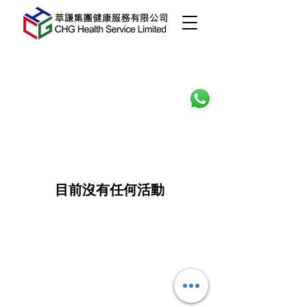
目前沒有任何活動